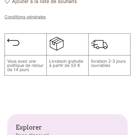
Ajouter à la liste de souhaits
Conditions générales
Vous avez une
Livraison gratuite
livraison 2-3 jours
politique de retour
à partir de 50 €
ouvrables
de 14 jours
Explorer