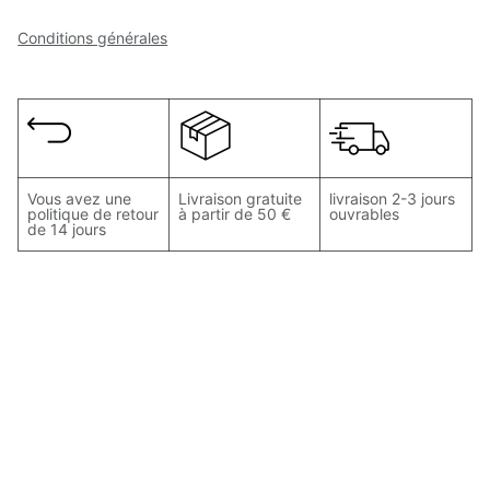
Conditions générales
Vous avez une
Livraison gratuite
livraison 2-3 jours
politique de retour
à partir de 50 €
ouvrables
de 14 jours