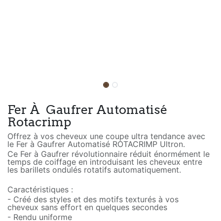
Fer À Gaufrer Automatisé
Rotacrimp
Offrez à vos cheveux une coupe ultra tendance avec
le Fer à Gaufrer Automatisé ROTACRIMP Ultron.
Ce Fer à Gaufrer révolutionnaire réduit énormément le
temps de coiffage en introduisant les cheveux entre
les barillets ondulés rotatifs automatiquement.
Caractéristiques :
- Créé des styles et des motifs texturés à vos
cheveux sans effort en quelques secondes
- Rendu uniforme