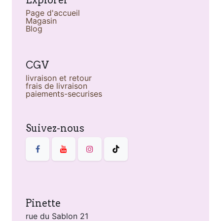
Explorer
Page d'accueil
Magasin
Blog
CGV
livraison et retour
frais de livraison
paiements-securises
Suivez-nous
Pinette
rue du Sablon 21