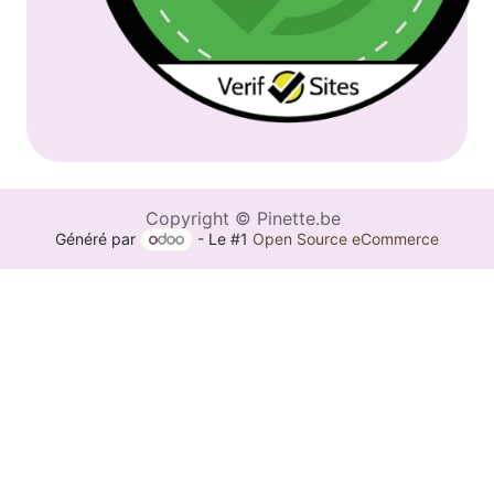
Copyright © Pinette.be
Généré par
- Le #1
Open Source eCommerce