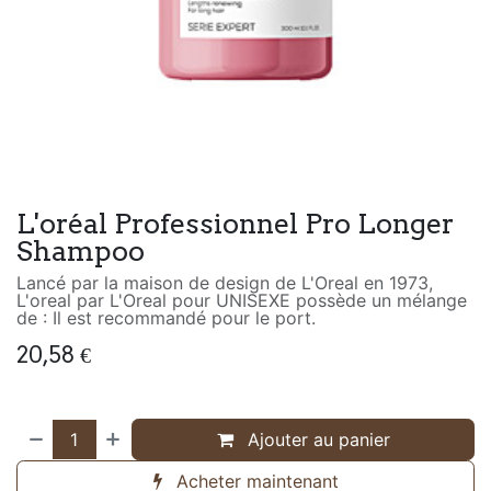
L'oréal Professionnel Pro Longer
Shampoo
Lancé par la maison de design de L'Oreal en 1973,
L'oreal par L'Oreal pour UNISEXE possède un mélange
de : Il est recommandé pour le port.
20,58
€
Ajouter au panier
Acheter maintenant