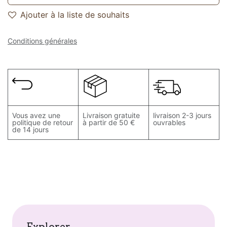
Ajouter à la liste de souhaits
Conditions générales
Vous avez une
Livraison gratuite
livraison 2-3 jours
politique de retour
à partir de 50 €
ouvrables
de 14 jours