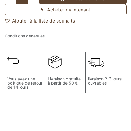
Acheter maintenant
Ajouter à la liste de souhaits
Conditions générales
Vous avez une
Livraison gratuite
livraison 2-3 jours
politique de retour
à partir de 50 €
ouvrables
de 14 jours