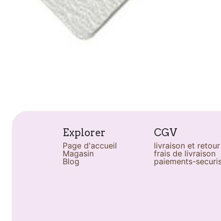
Explorer
CGV
Page d'accueil
livraison et retour
Magasin
frais de livraison
Blog
paiements-securi