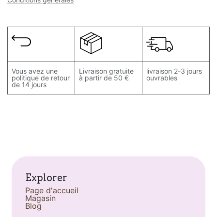
Vous avez une
Livraison gratuite
livraison 2-3 jours
politique de retour
à partir de 50 €
ouvrables
de 14 jours
Explorer
Page d'accueil
Magasin
Blog