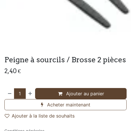
Peigne à sourcils / Brosse 2 pièces
2,40
€
Ajouter au panier
Acheter maintenant
Ajouter à la liste de souhaits
Conditions générales