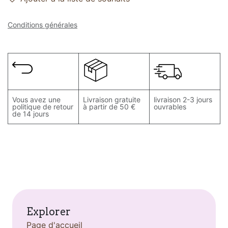
Conditions générales
Vous avez une
Livraison gratuite
livraison 2-3 jours
politique de retour
à partir de 50 €
ouvrables
de 14 jours
Explorer
Page d'accueil