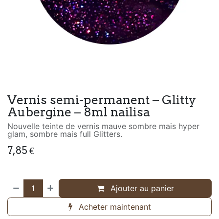
Vernis semi-permanent – Glitty
Aubergine – 8ml nailisa
Nouvelle teinte de vernis mauve sombre mais hyper
glam, sombre mais full Glitters.
7,85
€
Ajouter au panier
Acheter maintenant