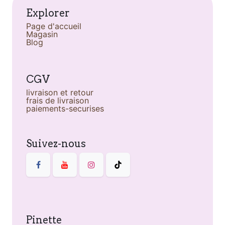
Explorer
Page d'accueil
Magasin
Blog
CGV
livraison et retour
frais de livraison
paiements-securises
Suivez-nous
Pinette