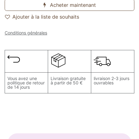
Acheter maintenant
Ajouter à la liste de souhaits
Conditions générales
Vous avez une
Livraison gratuite
livraison 2-3 jours
politique de retour
à partir de 50 €
ouvrables
de 14 jours