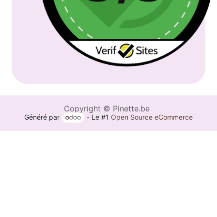
Copyright © Pinette.be
Généré par
- Le #1
Open Source eCommerce