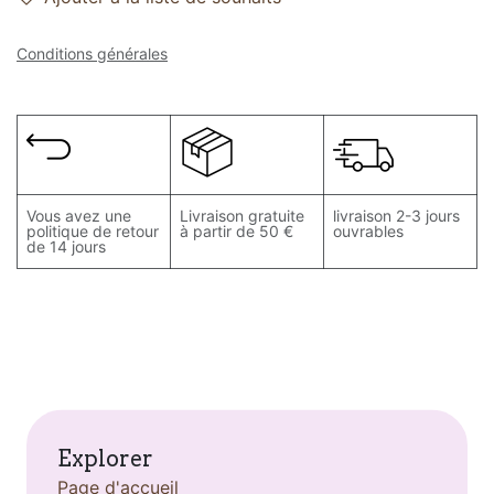
Conditions générales
Vous avez une
Livraison gratuite
livraison 2-3 jours
politique de retour
à partir de 50 €
ouvrables
de 14 jours
Explorer
Page d'accueil